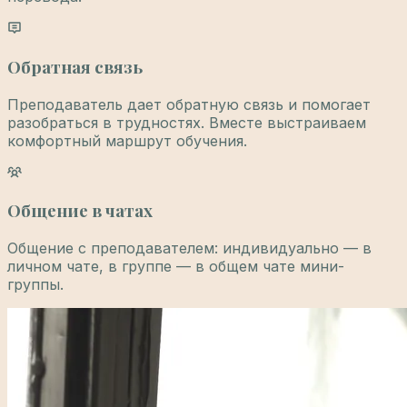
Обратная связь
Преподаватель дает обратную связь и помогает
разобраться в трудностях. Вместе выстраиваем
комфортный маршрут обучения.
Общение в чатах
Общение с преподавателем: индивидуально — в
личном чате, в группе — в общем чате мини-
группы.