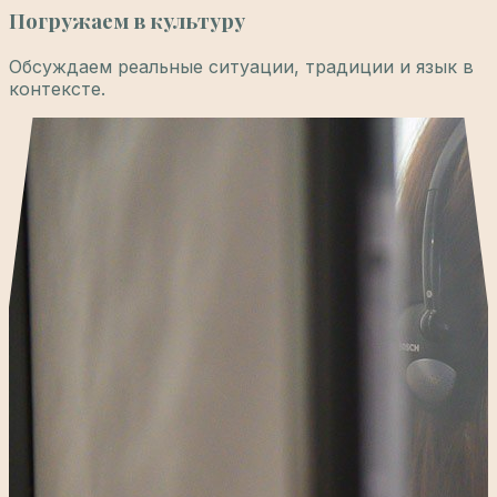
Погружаем в культуру
Обсуждаем реальные ситуации, традиции и язык в
контексте.