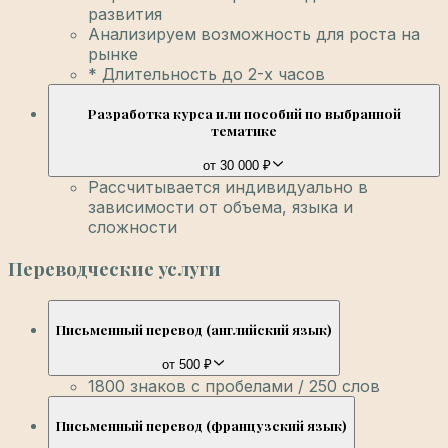
развития
Анализируем возможность для роста на
рынке
* Длительность до 2-х часов
Разработка курса или пособий по выбранной
тематике
от 30 000 ₽
Рассчитывается индивидуально в
зависимости от объема, языка и
сложности
Переводческие услуги
Письменный перевод (английский язык)
от 500 ₽
1800 знаков с пробелами / 250 слов
Письменный перевод (французский язык)