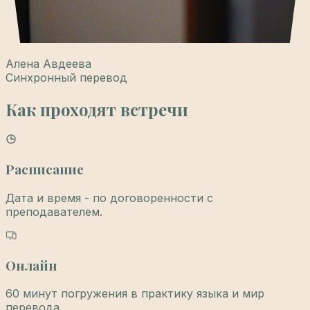
Алена Авдеева
Синхронный перевод
Как проходят встречи
Расписание
Дата и время - по договоренности с
преподавателем.
Онлайн
60 минут погружения в практику языка и мир
перевода.