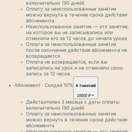
включительно (90 дней)
Оплату за неиспользованные занятия
можно вернуть в течение срока действия
абонемента
Неиспользованное занятие — это занятие,
на которое вы не записывались или
отменили его за 12 часов до начала урока
Оплата за неиспользованные занятия
после окончания действия абонемента не
возвращается
Оплата не возвращается, если вы
записались на урок и не отменили свою
запись за 12 часов
Абонемент · Скидка 10%
8 Занятий
18000 ₽
Действителен 3 месяца с даты оплаты
включительно (90 дней)
Оплату за неиспользованные занятия
можно вернуть в течение срока действия
абонемента
Неиспользованное занятие — это занятие,