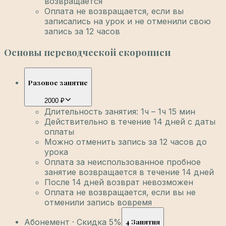
возвращается
Оплата не возвращается, если вы
записались на урок и не отменили свою
запись за 12 часов
Основы переводческой скорописи
Разовое занятие
2000 ₽
Длительность занятия: 1ч – 1ч 15 мин
Действительно в течение 14 дней с даты
оплаты
Можно отменить запись за 12 часов до
урока
Оплата за неиспользованное пробное
занятие возвращается в течение 14 дней
После 14 дней возврат невозможен
Оплата не возвращается, если вы не
отменили запись вовремя
Абонемент · Скидка 5%
4 Занятия