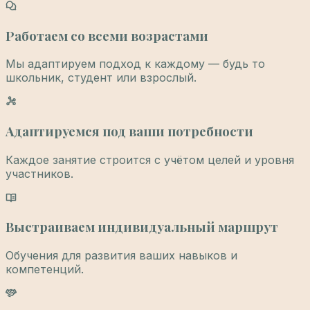
Работаем со всеми возрастами
Мы адаптируем подход к каждому — будь то
школьник, студент или взрослый.
Адаптируемся под ваши потребности
Каждое занятие строится с учётом целей и уровня
участников.
Выстраиваем индивидуальный маршрут
Обучения для развития ваших навыков и
компетенций.