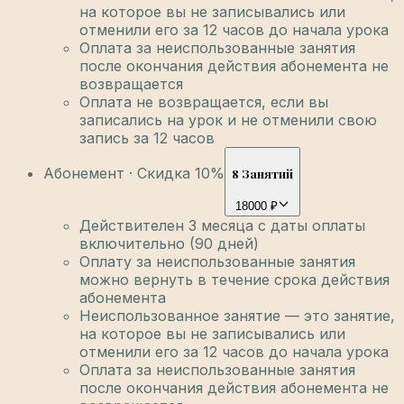
на которое вы не записывались или
отменили его за 12 часов до начала урока
Оплата за неиспользованные занятия
после окончания действия абонемента не
возвращается
Оплата не возвращается, если вы
записались на урок и не отменили свою
запись за 12 часов
Абонемент · Скидка 10%
8 Занятий
18000 ₽
Действителен 3 месяца с даты оплаты
включительно (90 дней)
Оплату за неиспользованные занятия
можно вернуть в течение срока действия
абонемента
Неиспользованное занятие — это занятие,
на которое вы не записывались или
отменили его за 12 часов до начала урока
Оплата за неиспользованные занятия
после окончания действия абонемента не