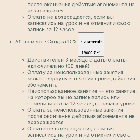
после окончания действия абонемента не
возвращается
Оплата не возвращается, если вы
записались на урок и не отменили свою
запись за 12 часов
Абонемент · Скидка 10%
8 Занятий
18000 ₽
Действителен 3 месяца с даты оплаты
включительно (90 дней)
Оплату за неиспользованные занятия
можно вернуть в течение срока действия
абонемента
Неиспользованное занятие — это занятие,
на которое вы не записывались или
отменили его за 12 часов до начала урока
Оплата за неиспользованные занятия
после окончания действия абонемента не
возвращается
Оплата не возвращается, если вы
записались на урок и не отменили свою