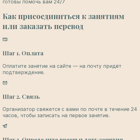
готовы помочь вам 24/7
Как присоединиться к занятиям
или заказать перевод
Шаг 1. Оплата
Оплатите занятие на сайте — на почту придёт
подтверждение.
Шаг 2. Связь
Организатор свяжется с вами по почте в течение 24
часов, чтобы записать на первое занятие.
Шаг 3. Определите время и дату занятия