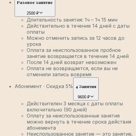
Разовое занятие
2500 ₽
Длительность занятия: 1ч – 1ч 15 мин
Действительно в течение 14 дней с даты
оплаты
Можно отменить запись за 12 часов до
урока
Оплата за неиспользованное пробное
занятие возвращается в течение 14 дней
После 14 дней возврат невозможен
Оплата не возвращается, если вы не
отменили запись вовремя
Абонемент · Скидка 5%
4 Занятия
9600 ₽
Действителен 3 месяца с даты оплаты
включительно (90 дней)
Оплату за неиспользованные занятия
можно вернуть в течение срока действия
абонемента
Неиспользованное занятие — это занятие,