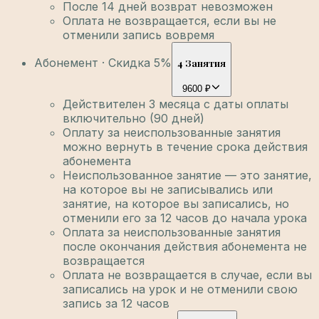
После 14 дней возврат невозможен
Оплата не возвращается, если вы не
отменили запись вовремя
Абонемент · Скидка 5%
4 Занятия
9600 ₽
Действителен 3 месяца с даты оплаты
включительно (90 дней)
Оплату за неиспользованные занятия
можно вернуть в течение срока действия
абонемента
Неиспользованное занятие — это занятие,
на которое вы не записывались или
занятие, на которое вы записались, но
отменили его за 12 часов до начала урока
Оплата за неиспользованные занятия
после окончания действия абонемента не
возвращается
Оплата не возвращается в случае, если вы
записались на урок и не отменили свою
запись за 12 часов