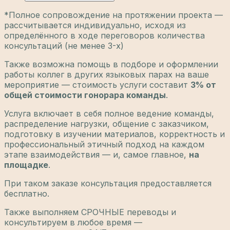
*Полное сопровождение на протяжении проекта —
рассчитывается индивидуально, исходя из
определённого в ходе переговоров количества
консультаций (не менее 3-х)
Также возможна помощь в подборе и оформлении
работы коллег в других языковых парах на ваше
мероприятие — стоимость услуги составит
3% от
общей стоимости гонорара команды
.
Услуга включает в себя полное ведение команды,
распределение нагрузки, общение с заказчиком,
подготовку в изучении материалов, корректность и
профессиональный этичный подход на каждом
этапе взаимодействия — и, самое главное,
на
площадке
.
При таком заказе консультация предоставляется
бесплатно.
Также выполняем
СРОЧНЫЕ переводы
и
консультируем в любое время —