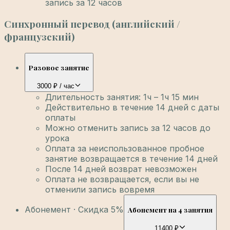
запись за 12 часов
Синхронный перевод (английский /
французский)
Разовое занятие
3000 ₽ / час
Длительность занятия: 1ч – 1ч 15 мин
Действительно в течение 14 дней с даты
оплаты
Можно отменить запись за 12 часов до
урока
Оплата за неиспользованное пробное
занятие возвращается в течение 14 дней
После 14 дней возврат невозможен
Оплата не возвращается, если вы не
отменили запись вовремя
Абонемент · Скидка 5%
Абонемент на 4 занятия
11400 ₽