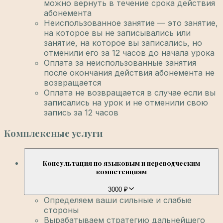
можно вернуть в течение срока действия
абонемента
Неиспользованное занятие — это занятие,
на которое вы не записывались или
занятие, на которое вы записались, но
отменили его за 12 часов до начала урока
Оплата за неиспользованные занятия
после окончания действия абонемента не
возвращается
Оплата не возвращается в случае если вы
записались на урок и не отменили свою
запись за 12 часов
Комплексные услуги
Консультация по языковым и переводческим
компетенциям
3000 ₽
Определяем ваши сильные и слабые
стороны
Вырабатываем стратегию дальнейшего