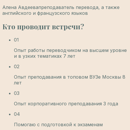
Алена Авдеева
преподаватель перевода, а также
английского и французского языков
Кто проводит встречи?
01
Опыт работы переводчиком на высшем уровне
и в узких тематиках 7 лет
02
Опыт преподавания в топовом ВУЗе Москвы 8
лет
03
Опыт корпоративного преподавания 3 года
04
Помогаю с подготовкой к экзаменам