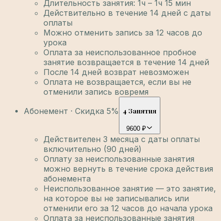
Длительность занятия: 1ч – 1ч 15 мин
Действительно в течение 14 дней с даты
оплаты
Можно отменить запись за 12 часов до
урока
Оплата за неиспользованное пробное
занятие возвращается в течение 14 дней
После 14 дней возврат невозможен
Оплата не возвращается, если вы не
отменили запись вовремя
Абонемент · Скидка 5%
4 Занятия
9600 ₽
Действителен 3 месяца с даты оплаты
включительно (90 дней)
Оплату за неиспользованные занятия
можно вернуть в течение срока действия
абонемента
Неиспользованное занятие — это занятие,
на которое вы не записывались или
отменили его за 12 часов до начала урока
Оплата за неиспользованные занятия