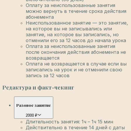
Оплату за неиспользованные занятия
можно вернуть в течение срока действия
абонемента
Неиспользованное занятие — это занятие,
на которое вы не записывались или
занятие, на которое вы записались, но
отменили его за 12 часов до начала урока
Оплата за неиспользованные занятия
после окончания действия абонемента не
возвращается
Оплата не возвращается в случае если вы
записались на урок и не отменили свою
запись за 12 часов
Редактура и факт-чекинг
Разовое занятие
2000 ₽
Длительность занятия: 1ч – 1ч 15 мин
Действительно в течение 14 дней с даты