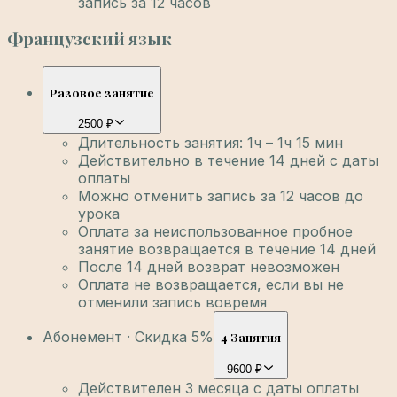
запись за 12 часов
Французский язык
Разовое занятие
2500 ₽
Длительность занятия: 1ч – 1ч 15 мин
Действительно в течение 14 дней с даты
оплаты
Можно отменить запись за 12 часов до
урока
Оплата за неиспользованное пробное
занятие возвращается в течение 14 дней
После 14 дней возврат невозможен
Оплата не возвращается, если вы не
отменили запись вовремя
Абонемент · Скидка 5%
4 Занятия
9600 ₽
Действителен 3 месяца с даты оплаты