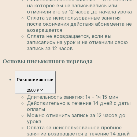
на которое вы не записывались или
отменили его за 12 часов до начала урока
Оплата за неиспользованные занятия
после окончания действия абонемента не
возвращается
Оплата не возвращается, если вы
записались на урок и не отменили свою
запись за 12 часов
Основы письменного перевода
Разовое занятие
2500 ₽
Длительность занятия: 1ч – 1ч 15 мин
Действительно в течение 14 дней с даты
оплаты
Можно отменить запись за 12 часов до
урока
Оплата за неиспользованное пробное
занятие возвращается в течение 14 дней