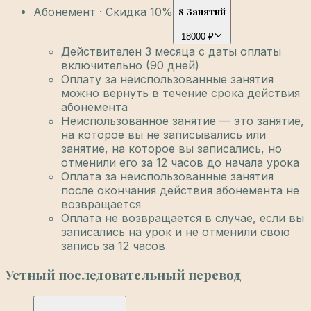
Абонемент · Скидка 10%
8 Занятий
18000 ₽
Действителен 3 месяца с даты оплаты
включительно (90 дней)
Оплату за неиспользованные занятия
можно вернуть в течение срока действия
абонемента
Неиспользованное занятие — это занятие,
на которое вы не записывались или
занятие, на которое вы записались, но
отменили его за 12 часов до начала урока
Оплата за неиспользованные занятия
после окончания действия абонемента не
возвращается
Оплата не возвращается в случае, если вы
записались на урок и не отменили свою
запись за 12 часов
Устный последовательный перевод