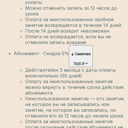
оплаты
Можно отменить запись за 12 часов до
урока
Оплата за неиспользованное пробное
занятие возвращается в течение 14 дней
После 14 дней возврат невозможен
Оплата не возвращается, если вы не
отменили запись вовремя
Абонемент · Скидка 5%
4 Занятия
7600 ₽
Действителен 3 месяца с даты оплаты
включительно (90 дней)
Оплату за неиспользованные занятия
можно вернуть в течение срока действия
абонемента
Неиспользованное занятие — это занятие,
на которое вы не записывались или
занятие, на которое вы записались, но
отменили его за 12 часов до начала урока
Оплата за неиспользованные занятия
после окончания действия абонемента не