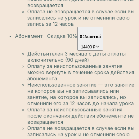
возвращается
Оплата не возвращается в случае если вы
записались на урок и не отменили свою
запись за 12 часов
Абонемент · Скидка 10%
8 Занятий
14400 ₽
Действителен 3 месяца с даты оплаты
включительно (90 дней)
Оплату за неиспользованные занятия
можно вернуть в течение срока действия
абонемента
Неиспользованное занятие — это занятие,
на которое вы не записывались или
занятие, на которое вы записались, но
отменили его за 12 часов до начала урока
Оплата за неиспользованные занятия
после окончания действия абонемента не
возвращается
Оплата не возвращается в случае если вы
записались на урок и не отменили свою