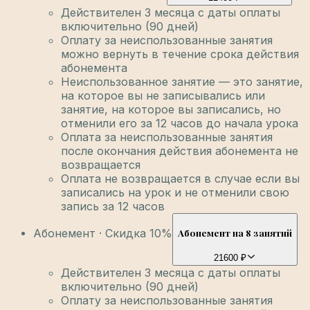
Действителен 3 месяца с даты оплаты
включительно (90 дней)
Оплату за неиспользованные занятия
можно вернуть в течение срока действия
абонемента
Неиспользованное занятие — это занятие,
на которое вы не записывались или
занятие, на которое вы записались, но
отменили его за 12 часов до начала урока
Оплата за неиспользованные занятия
после окончания действия абонемента не
возвращается
Оплата не возвращается в случае если вы
записались на урок и не отменили свою
запись за 12 часов
Абонемент · Скидка 10%
Абонемент на 8 занятий
21600 ₽
Действителен 3 месяца с даты оплаты
включительно (90 дней)
Оплату за неиспользованные занятия