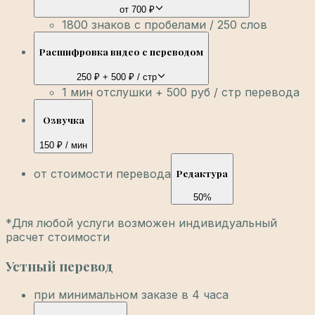
от 700 ₽
1800 знаков с пробелами / 250 слов
Расшифровка видео с переводом
250 ₽ + 500 ₽ / стр
1 мин отслушки + 500 руб / стр перевода
Озвучка
150 ₽ / мин
от стоимости перевода
Редактура
50%
*Для любой услуги возможен индивидуальный
расчет стоимости
Устный перевод
при минимальном заказе в 4 часа