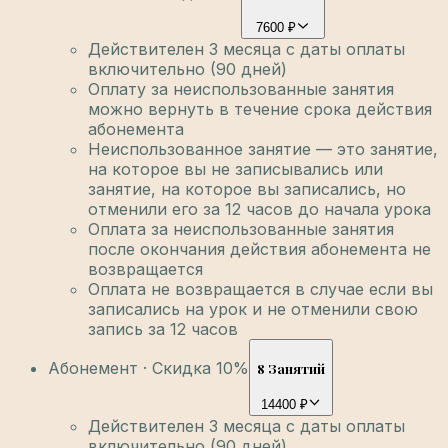
7600 ₽
Действителен 3 месяца с даты оплаты
включительно (90 дней)
Оплату за неиспользованные занятия
можно вернуть в течение срока действия
абонемента
Неиспользованное занятие — это занятие,
на которое вы не записывались или
занятие, на которое вы записались, но
отменили его за 12 часов до начала урока
Оплата за неиспользованные занятия
после окончания действия абонемента не
возвращается
Оплата не возвращается в случае если вы
записались на урок и не отменили свою
запись за 12 часов
Абонемент · Скидка 10%
8 Занятий
14400 ₽
Действителен 3 месяца с даты оплаты
включительно (90 дней)